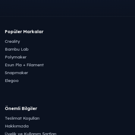
Popüler Markalar
Creality
Bambu Lab
Polymaker
Esun Pla + Filament
Snapmaker
Elegoo
Önemli Bilgiler
Teslimat Koşulları
Hakkımızda
Üyelik ve Kullanım Şartları