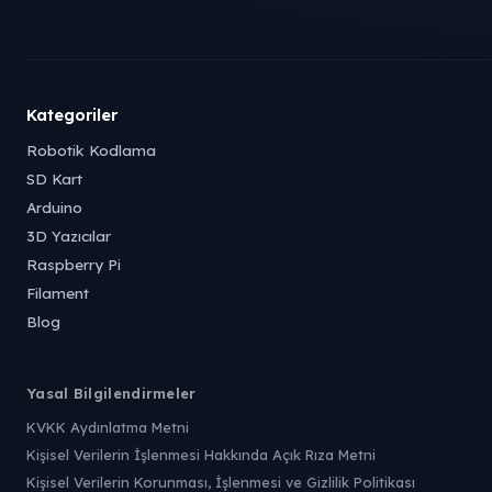
Kategoriler
Robotik Kodlama
SD Kart
Arduino
3D Yazıcılar
Raspberry Pi
Filament
Blog
Yasal Bilgilendirmeler
KVKK Aydınlatma Metni
Kişisel Verilerin İşlenmesi Hakkında Açık Rıza Metni
Kişisel Verilerin Korunması, İşlenmesi ve Gizlilik Politikası