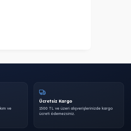
Ücretsiz Kargo
akım ve
1500 TL ve üzeri alışverişlerinizde kargo
ücreti ödemezsiniz.