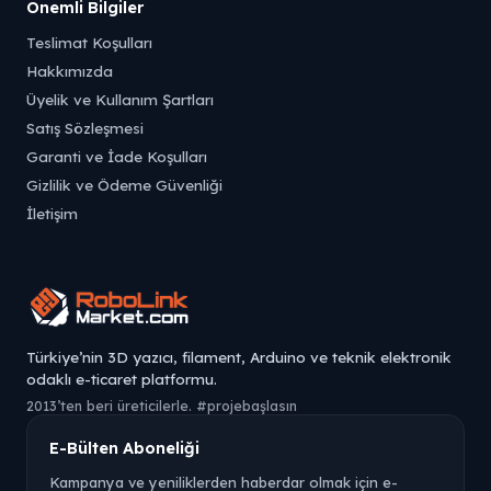
Önemli Bilgiler
Teslimat Koşulları
Hakkımızda
Üyelik ve Kullanım Şartları
Satış Sözleşmesi
Garanti ve İade Koşulları
Gizlilik ve Ödeme Güvenliği
İletişim
Türkiye’nin 3D yazıcı, filament, Arduino ve teknik elektronik
odaklı e-ticaret platformu.
2013’ten beri üreticilerle. #projebaşlasın
E-Bülten Aboneliği
Kampanya ve yeniliklerden haberdar olmak için e-