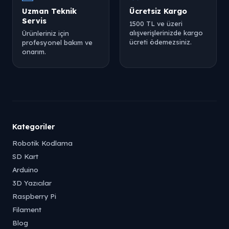
Uzman Teknik
Ücretsiz Kargo
Servis
1500 TL ve üzeri
alışverişlerinizde kargo
Ürünleriniz için
ücreti ödemezsiniz.
profesyonel bakım ve
onarım.
Kategoriler
Robotik Kodlama
SD Kart
Arduino
3D Yazıcılar
Raspberry Pi
Filament
Blog