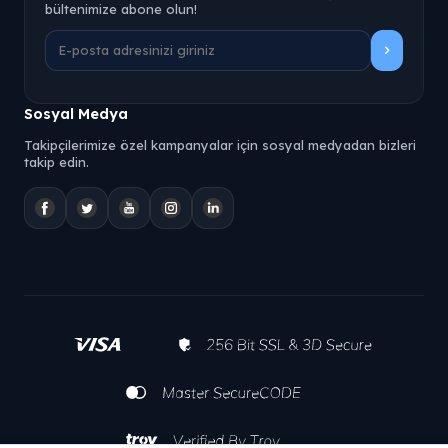
bültenimize abone olun!
Sosyal Medya
Takipçilerimize özel kampanyalar için sosyal medyadan bizleri
takip edin.