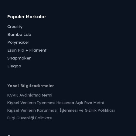
Popüler Markalar
Creality
Bambu Lab
Polymaker
Esun Pla + Filament
Snapmaker
Elegoo
Yasal Bilgilendirmeler
KVKK Aydınlatma Metni
Kişisel Verilerin İşlenmesi Hakkında Açık Rıza Metni
Kişisel Verilerin Korunması, İşlenmesi ve Gizlilik Politikası
Bilgi Güvenliği Politikası