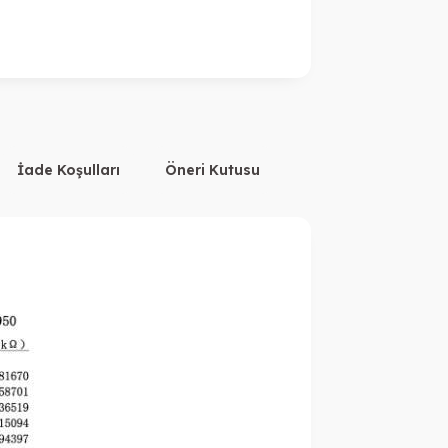
İade Koşulları
Öneri Kutusu