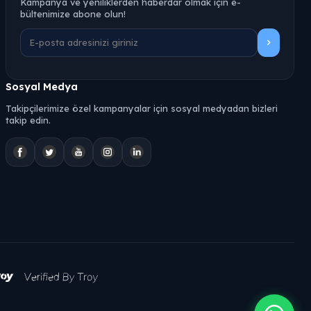
Kampanya ve yeniliklerden haberdar olmak için e-
bültenimize abone olun!
Sosyal Medya
Takipçilerimize özel kampanyalar için sosyal medyadan bizleri
takip edin.