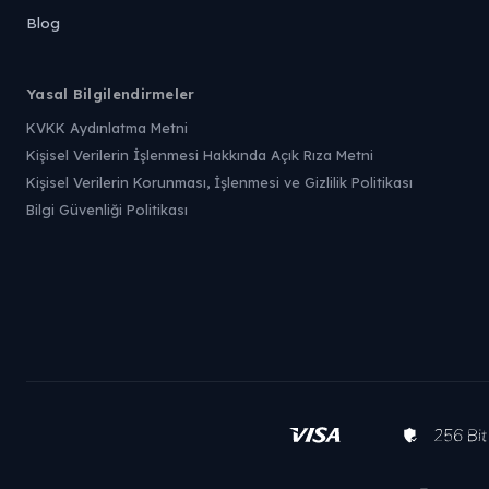
Blog
Yasal Bilgilendirmeler
KVKK Aydınlatma Metni
Kişisel Verilerin İşlenmesi Hakkında Açık Rıza Metni
Kişisel Verilerin Korunması, İşlenmesi ve Gizlilik Politikası
Bilgi Güvenliği Politikası