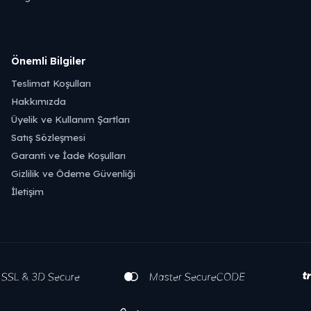
Önemli Bilgiler
Teslimat Koşulları
Hakkımızda
Üyelik ve Kullanım Şartları
Satış Sözleşmesi
Garanti ve İade Koşulları
Gizlilik ve Ödeme Güvenliği
İletişim