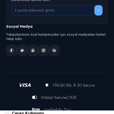
Sosyal Medya
Takipçilerimize özel kampanyalar için sosyal medyadan bizleri
takip edin.
Çerez Kullanımı