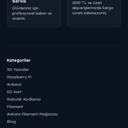
Servis
1500 TL ve üzeri
alışverişlerinizde kargo
Ürünleriniz için
ücreti ödemezsiniz.
profesyonel bakım ve
onarım.
Kategoriler
3D Yazıcılar
Raspberry Pi
Arduino
SD Kart
Robotik Kodlama
Filament
Ankara Filament Mağazası
Blog