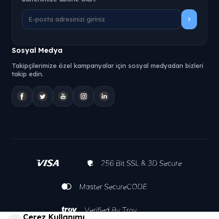
Sosyal Medya
Takipçilerimize özel kampanyalar için sosyal medyadan bizleri
takip edin.
Çerez Kullanımı