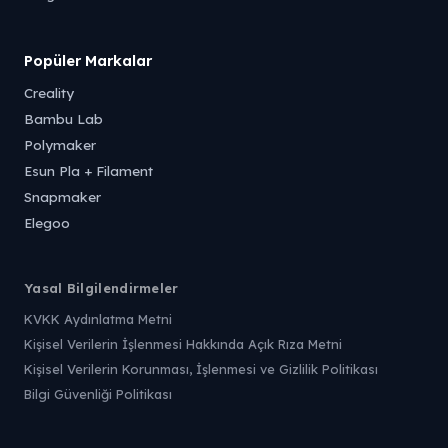
Popüler Markalar
Creality
Bambu Lab
Polymaker
Esun Pla + Filament
Snapmaker
Elegoo
Yasal Bilgilendirmeler
KVKK Aydınlatma Metni
Kişisel Verilerin İşlenmesi Hakkında Açık Rıza Metni
Kişisel Verilerin Korunması, İşlenmesi ve Gizlilik Politikası
Bilgi Güvenliği Politikası