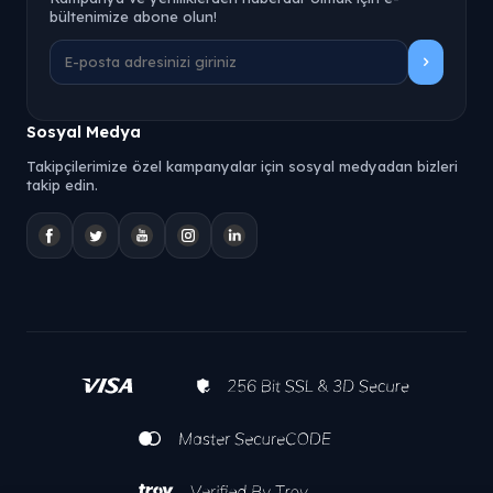
bültenimize abone olun!
Sosyal Medya
Takipçilerimize özel kampanyalar için sosyal medyadan bizleri
takip edin.