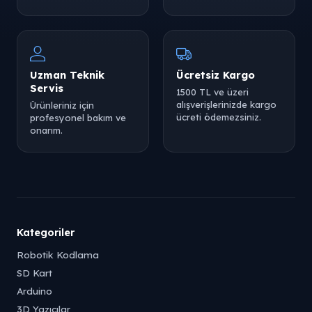
Uzman Teknik
Ücretsiz Kargo
Servis
1500 TL ve üzeri
alışverişlerinizde kargo
Ürünleriniz için
ücreti ödemezsiniz.
profesyonel bakım ve
onarım.
Kategoriler
Robotik Kodlama
SD Kart
Arduino
3D Yazıcılar