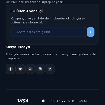
2013’ten beri üreticilerle. #projebaşlasın
E-Bülten Aboneliği
Kampanya ve yeniliklerden haberdar olmak için e-
bültenimize abone olun!
Sosyal Medya
Takipçilerimize özel kampanyalar için sosyal medyadan bizleri
takip edin.