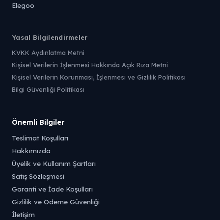
Elegoo
Yasal Bilgilendirmeler
KVKK Aydınlatma Metni
Kişisel Verilerin İşlenmesi Hakkında Açık Rıza Metni
Kişisel Verilerin Korunması, İşlenmesi ve Gizlilik Politikası
Bilgi Güvenliği Politikası
Önemli Bilgiler
Teslimat Koşulları
Hakkımızda
Üyelik ve Kullanım Şartları
Satış Sözleşmesi
Garanti ve İade Koşulları
Gizlilik ve Ödeme Güvenliği
İletişim