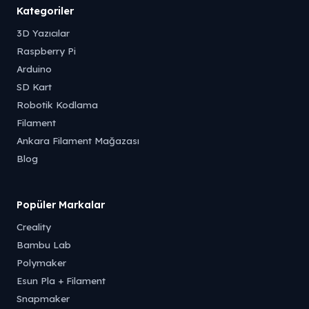
Kategoriler
3D Yazıcılar
Raspberry Pi
Arduino
SD Kart
Robotik Kodlama
Filament
Ankara Filament Mağazası
Blog
Popüler Markalar
Creality
Bambu Lab
Polymaker
Esun Pla + Filament
Snapmaker