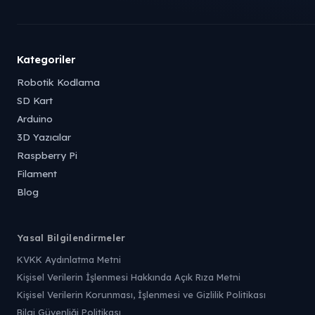
Kategoriler
Robotik Kodlama
SD Kart
Arduino
3D Yazıcılar
Raspberry Pi
Filament
Blog
Yasal Bilgilendirmeler
KVKK Aydınlatma Metni
Kişisel Verilerin İşlenmesi Hakkında Açık Rıza Metni
Kişisel Verilerin Korunması, İşlenmesi ve Gizlilik Politikası
Bilgi Güvenliği Politikası