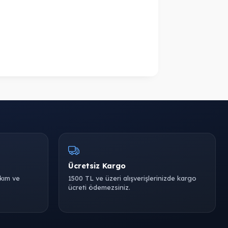
Ücretsiz Kargo
akım ve
1500 TL ve üzeri alışverişlerinizde kargo
ücreti ödemezsiniz.