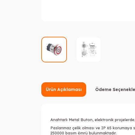
Ürün Açıklaması
Ödeme Seçenekle
Anahtarlı Metal Buton, elektronik projelerde
Paslanmaz çelik olması ve IP 65 korumaya s
250000 basım ömrü bulunmaktadır.