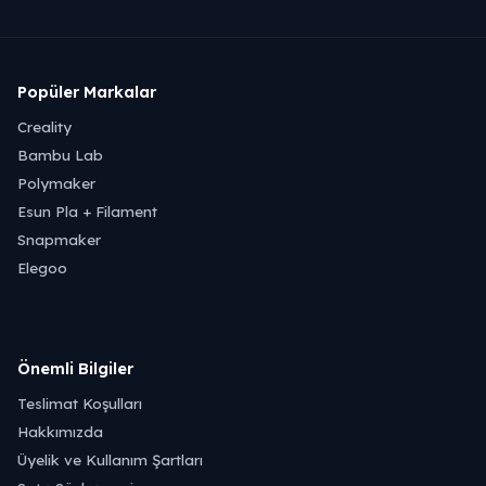
Popüler Markalar
Creality
Bambu Lab
Polymaker
Esun Pla + Filament
Snapmaker
Elegoo
Önemli Bilgiler
Teslimat Koşulları
Hakkımızda
Üyelik ve Kullanım Şartları