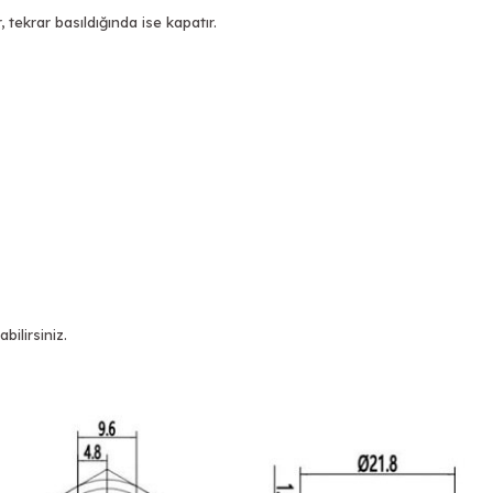
, tekrar basıldığında ise kapatır.
abilirsiniz.