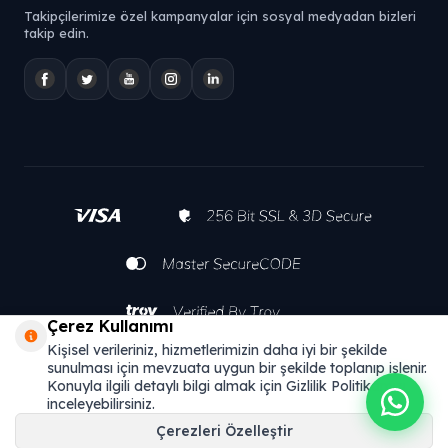
Takipçilerimize özel kampanyalar için sosyal medyadan bizleri
takip edin.
Çerez Kullanımı
Kişisel verileriniz, hizmetlerimizin daha iyi bir şekilde
sunulması için mevzuata uygun bir şekilde toplanıp işlenir.
Konuyla ilgili detaylı bilgi almak için Gizlilik Politikamızı
inceleyebilirsiniz.
Çerezleri Özelleştir