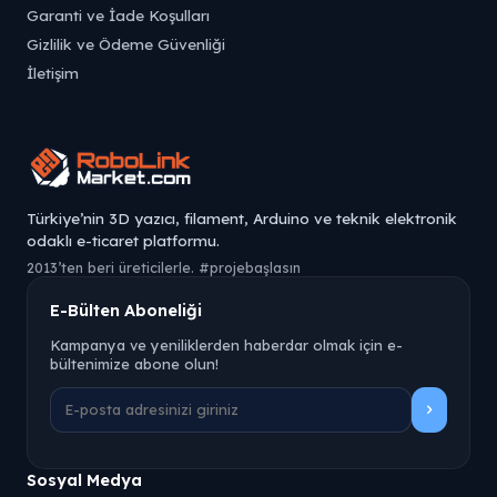
Garanti ve İade Koşulları
Gizlilik ve Ödeme Güvenliği
İletişim
Türkiye’nin 3D yazıcı, filament, Arduino ve teknik elektronik
odaklı e-ticaret platformu.
2013’ten beri üreticilerle. #projebaşlasın
E-Bülten Aboneliği
Kampanya ve yeniliklerden haberdar olmak için e-
bültenimize abone olun!
Sosyal Medya