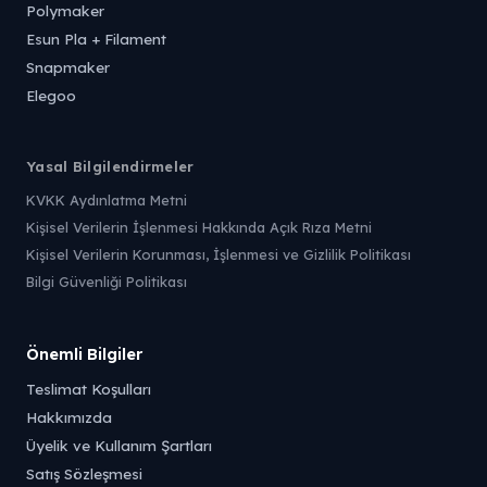
Polymaker
Esun Pla + Filament
Snapmaker
Elegoo
Yasal Bilgilendirmeler
KVKK Aydınlatma Metni
Kişisel Verilerin İşlenmesi Hakkında Açık Rıza Metni
Kişisel Verilerin Korunması, İşlenmesi ve Gizlilik Politikası
Bilgi Güvenliği Politikası
Önemli Bilgiler
Teslimat Koşulları
Hakkımızda
Üyelik ve Kullanım Şartları
Satış Sözleşmesi