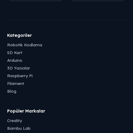
Kategoriler
Robotik Kodlama
SD Kart
Arduino
3D Yazıcılar
Raspberry Pi
Filament
Blog
Popüler Markalar
Creality
Bambu Lab