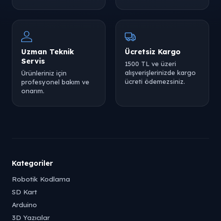
Uzman Teknik
Ücretsiz Kargo
Servis
1500 TL ve üzeri
alışverişlerinizde kargo
Ürünleriniz için
ücreti ödemezsiniz.
profesyonel bakım ve
onarım.
Kategoriler
Robotik Kodlama
SD Kart
Arduino
3D Yazıcılar