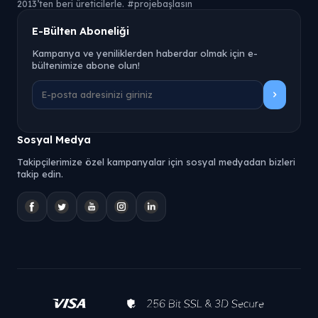
2013’ten beri üreticilerle. #projebaşlasın
E-Bülten Aboneliği
Kampanya ve yeniliklerden haberdar olmak için e-
bültenimize abone olun!
Sosyal Medya
Takipçilerimize özel kampanyalar için sosyal medyadan bizleri
takip edin.