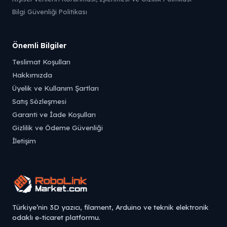
Bilgi Güvenliği Politikası
Önemli Bilgiler
Teslimat Koşulları
Hakkımızda
Üyelik ve Kullanım Şartları
Satış Sözleşmesi
Garanti ve İade Koşulları
Gizlilik ve Ödeme Güvenliği
İletişim
Türkiye’nin 3D yazıcı, filament, Arduino ve teknik elektronik
odaklı e-ticaret platformu.