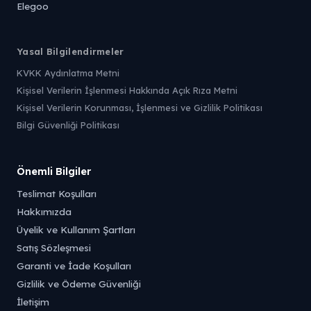
Elegoo
Yasal Bilgilendirmeler
KVKK Aydınlatma Metni
Kişisel Verilerin İşlenmesi Hakkında Açık Rıza Metni
Kişisel Verilerin Korunması, İşlenmesi ve Gizlilik Politikası
Bilgi Güvenliği Politikası
Önemli Bilgiler
Teslimat Koşulları
Hakkımızda
Üyelik ve Kullanım Şartları
Satış Sözleşmesi
Garanti ve İade Koşulları
Gizlilik ve Ödeme Güvenliği
İletişim