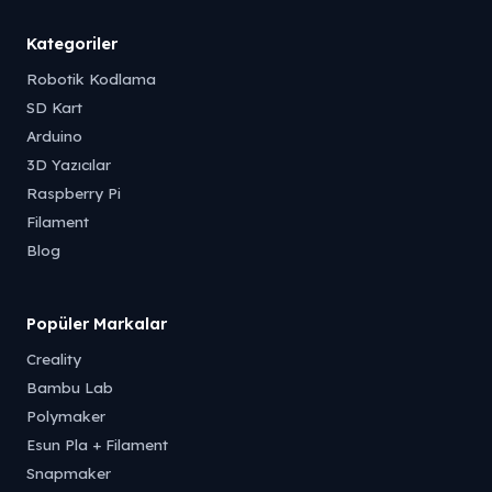
Kategoriler
Robotik Kodlama
SD Kart
Arduino
3D Yazıcılar
Raspberry Pi
Filament
Blog
Popüler Markalar
Creality
Bambu Lab
Polymaker
Esun Pla + Filament
Snapmaker