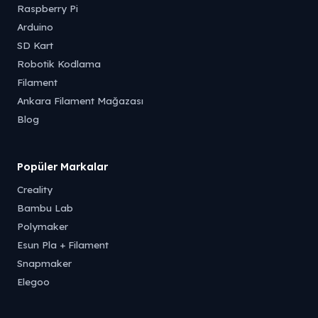
Raspberry Pi
Arduino
SD Kart
Robotik Kodlama
Filament
Ankara Filament Mağazası
Blog
Popüler Markalar
Creality
Bambu Lab
Polymaker
Esun Pla + Filament
Snapmaker
Elegoo