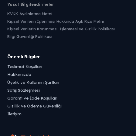
Yasal Bilgilendirmeler
KVKK Aydınlatma Metni
Kişisel Verilerin İşlenmesi Hakkında Açık Rıza Metni
Kişisel Verilerin Korunması, İşlenmesi ve Gizlilik Politikası
Bilgi Güvenliği Politikası
Önemli Bilgiler
Teslimat Koşulları
Hakkımızda
Üyelik ve Kullanım Şartları
Satış Sözleşmesi
Garanti ve İade Koşulları
Gizlilik ve Ödeme Güvenliği
İletişim