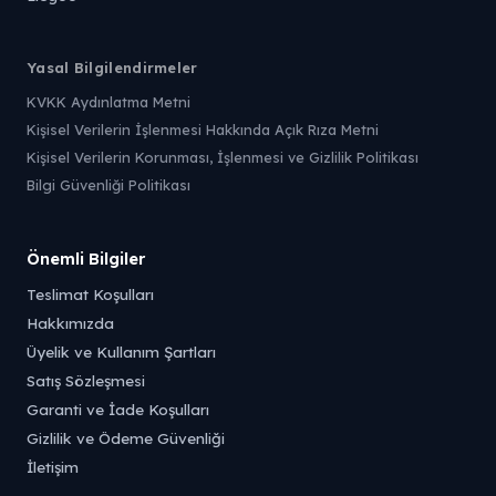
Yasal Bilgilendirmeler
KVKK Aydınlatma Metni
Kişisel Verilerin İşlenmesi Hakkında Açık Rıza Metni
Kişisel Verilerin Korunması, İşlenmesi ve Gizlilik Politikası
Bilgi Güvenliği Politikası
Önemli Bilgiler
Teslimat Koşulları
Hakkımızda
Üyelik ve Kullanım Şartları
Satış Sözleşmesi
Garanti ve İade Koşulları
Gizlilik ve Ödeme Güvenliği
İletişim