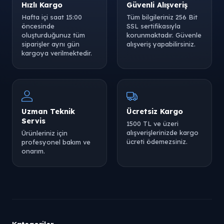
Hızlı Kargo
Güvenli Alışveriş
Hafta içi saat 15:00
Tüm bilgileriniz 256 Bit
öncesinde
SSL sertifikasıyla
oluşturduğunuz tüm
korunmaktadır. Güvenle
siparişler aynı gün
alışveriş yapabilirsiniz.
kargoya verilmektedir.
Uzman Teknik
Ücretsiz Kargo
Servis
1500 TL ve üzeri
alışverişlerinizde kargo
Ürünleriniz için
ücreti ödemezsiniz.
profesyonel bakım ve
onarım.