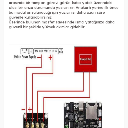
arasında bir tampon görevi görür. Isıtıcı yatak üzerindeki
olası bir arıza durumunda yazıcınızın Anakartı yerine ilk önce
bu modül arızalanacağı için yazıcınızı daha uzun süre
güvenle kullanabilirsiniz.
Üzerinde bulunan mosfet sayesinde ısıtıcı yatağınıza daha
güvenli bir şekilde yüksek akımlar gidebilir.