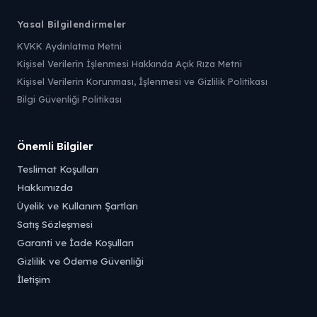
Yasal Bilgilendirmeler
KVKK Aydınlatma Metni
Kişisel Verilerin İşlenmesi Hakkında Açık Rıza Metni
Kişisel Verilerin Korunması, İşlenmesi ve Gizlilik Politikası
Bilgi Güvenliği Politikası
Önemli Bilgiler
Teslimat Koşulları
Hakkımızda
Üyelik ve Kullanım Şartları
Satış Sözleşmesi
Garanti ve İade Koşulları
Gizlilik ve Ödeme Güvenliği
İletişim