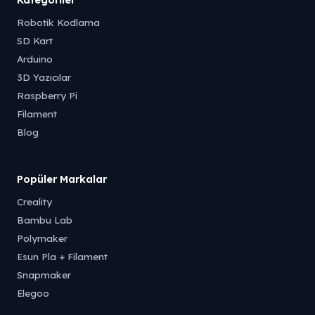
Robotik Kodlama
SD Kart
Arduino
3D Yazıcılar
Raspberry Pi
Filament
Blog
Popüler Markalar
Creality
Bambu Lab
Polymaker
Esun Pla + Filament
Snapmaker
Elegoo