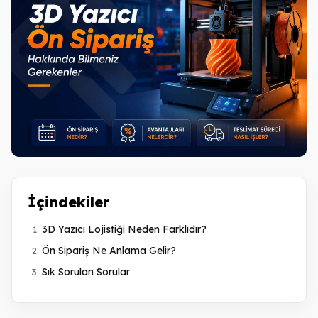
İçindekiler
3D Yazıcı Lojistiği Neden Farklıdır?
Ön Sipariş Ne Anlama Gelir?
Sık Sorulan Sorular