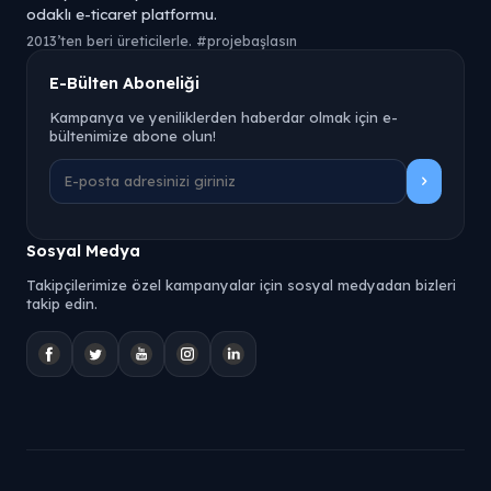
odaklı e-ticaret platformu.
2013’ten beri üreticilerle. #projebaşlasın
E-Bülten Aboneliği
Kampanya ve yeniliklerden haberdar olmak için e-
bültenimize abone olun!
Sosyal Medya
Takipçilerimize özel kampanyalar için sosyal medyadan bizleri
takip edin.