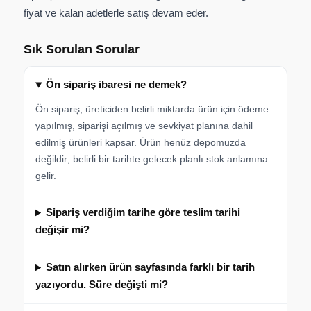
fiyat ve kalan adetlerle satış devam eder.
Sık Sorulan Sorular
Ön sipariş ibaresi ne demek?
Ön sipariş; üreticiden belirli miktarda ürün için ödeme
yapılmış, siparişi açılmış ve sevkiyat planına dahil
edilmiş ürünleri kapsar. Ürün henüz depomuzda
değildir; belirli bir tarihte gelecek planlı stok anlamına
gelir.
Sipariş verdiğim tarihe göre teslim tarihi
değişir mi?
Satın alırken ürün sayfasında farklı bir tarih
yazıyordu. Süre değişti mi?