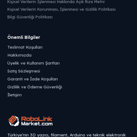
Kişisel Verilerin İşlenmesi Hakkında Açık Rıza Metni
Kişisel Verilerin Korunması, İşlenmesi ve Gizlilik Politikası
Bilgi Güvenliği Politikası
Önemli Bilgiler
Teslimat Koşulları
Hakkımızda
Üyelik ve Kullanım Şartları
Satış Sözleşmesi
Garanti ve İade Koşulları
Gizlilik ve Ödeme Güvenliği
İletişim
Türkiye’nin 3D yazıcı, filament, Arduino ve teknik elektronik