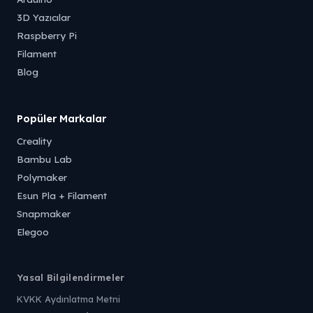
3D Yazıcılar
Raspberry Pi
Filament
Blog
Popüler Markalar
Creality
Bambu Lab
Polymaker
Esun Pla + Filament
Snapmaker
Elegoo
Yasal Bilgilendirmeler
KVKK Aydınlatma Metni