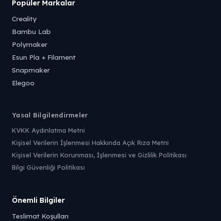
Popüler Markalar
Creality
Bambu Lab
Polymaker
Esun Pla + Filament
Snapmaker
Elegoo
Yasal Bilgilendirmeler
KVKK Aydınlatma Metni
Kişisel Verilerin İşlenmesi Hakkında Açık Rıza Metni
Kişisel Verilerin Korunması, İşlenmesi ve Gizlilik Politikası
Bilgi Güvenliği Politikası
Önemli Bilgiler
Teslimat Koşulları