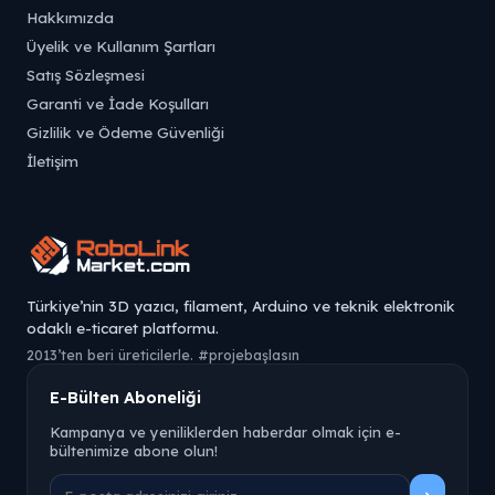
Hakkımızda
Üyelik ve Kullanım Şartları
Satış Sözleşmesi
Garanti ve İade Koşulları
Gizlilik ve Ödeme Güvenliği
İletişim
Türkiye’nin 3D yazıcı, filament, Arduino ve teknik elektronik
odaklı e-ticaret platformu.
2013’ten beri üreticilerle. #projebaşlasın
E-Bülten Aboneliği
Kampanya ve yeniliklerden haberdar olmak için e-
bültenimize abone olun!