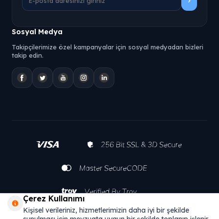
Sosyal Medya
Takipçilerimize özel kampanyalar için sosyal medyadan bizleri
takip edin.
Çerez Kullanımı
Kişisel verileriniz, hizmetlerimizin daha iyi bir şekilde