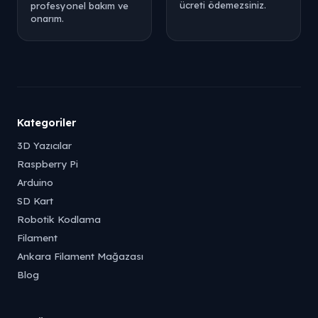
ücreti ödemezsiniz.
profesyonel bakım ve
onarım.
Kategoriler
3D Yazıcılar
Raspberry Pi
Arduino
SD Kart
Robotik Kodlama
Filament
Ankara Filament Mağazası
Blog