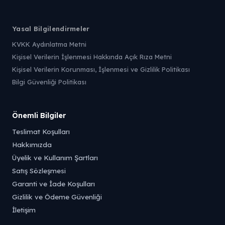
Yasal Bilgilendirmeler
KVKK Aydınlatma Metni
Kişisel Verilerin İşlenmesi Hakkında Açık Rıza Metni
Kişisel Verilerin Korunması, İşlenmesi ve Gizlilik Politikası
Bilgi Güvenliği Politikası
Önemli Bilgiler
Teslimat Koşulları
Hakkımızda
Üyelik ve Kullanım Şartları
Satış Sözleşmesi
Garanti ve İade Koşulları
Gizlilik ve Ödeme Güvenliği
İletişim