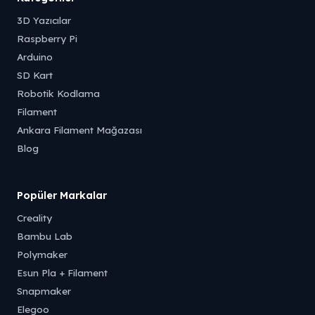
3D Yazıcılar
Raspberry Pi
Arduino
SD Kart
Robotik Kodlama
Filament
Ankara Filament Mağazası
Blog
Popüler Markalar
Creality
Bambu Lab
Polymaker
Esun Pla + Filament
Snapmaker
Elegoo