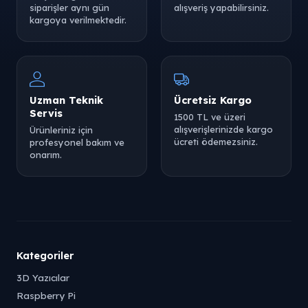
siparişler aynı gün
alışveriş yapabilirsiniz.
kargoya verilmektedir.
Uzman Teknik
Ücretsiz Kargo
Servis
1500 TL ve üzeri
alışverişlerinizde kargo
Ürünleriniz için
ücreti ödemezsiniz.
profesyonel bakım ve
onarım.
Kategoriler
3D Yazıcılar
Raspberry Pi