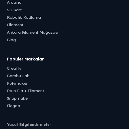
Arduino
SD Kart
Robotik Kodlama
Filament
Ankara Filament Mağazası
Blog
Popüler Markalar
Creality
Bambu Lab
Polymaker
Esun Pla + Filament
Snapmaker
Elegoo
Yasal Bilgilendirmeler