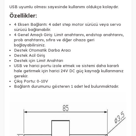
USB uyumlu olması sayesinde kullanımı oldukça kolaydır.
Özellikler:
4 Eksen Bağlantı: 4 adet step motor sürücü veya servo
sürücü bağlanabilir.
4 Genel Amaçlı Giriş: Limit anahtarını, endstop anahtarını,
prob anahtarını, sıfıra ve diğer cihaza geri
bağlayabilirsiniz.
Destek Otomatik Darba Aracı
Destek Acil Giriş
Destek için Limit Anahtarı
USB ve harici portu izole etmek ve sistemi daha kararlı
hale getirmek için harici 24V DC güç kaynağı kullanmanız
gerekir.
Çıkış Portu: 0-10V
Bağlantı durumunu gösteren 1 adet led bulunmaktadır.