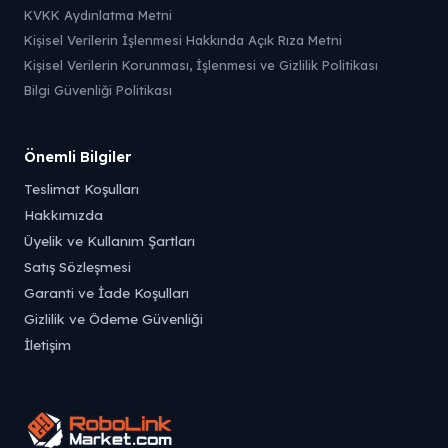
KVKK Aydınlatma Metni
Kişisel Verilerin İşlenmesi Hakkında Açık Rıza Metni
Kişisel Verilerin Korunması, İşlenmesi ve Gizlilik Politikası
Bilgi Güvenliği Politikası
Önemli Bilgiler
Teslimat Koşulları
Hakkımızda
Üyelik ve Kullanım Şartları
Satış Sözleşmesi
Garanti ve İade Koşulları
Gizlilik ve Ödeme Güvenliği
İletişim