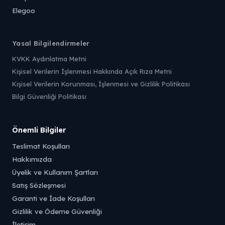
Elegoo
Yasal Bilgilendirmeler
KVKK Aydınlatma Metni
Kişisel Verilerin İşlenmesi Hakkında Açık Rıza Metni
Kişisel Verilerin Korunması, İşlenmesi ve Gizlilik Politikası
Bilgi Güvenliği Politikası
Önemli Bilgiler
Teslimat Koşulları
Hakkımızda
Üyelik ve Kullanım Şartları
Satış Sözleşmesi
Garanti ve İade Koşulları
Gizlilik ve Ödeme Güvenliği
İletişim