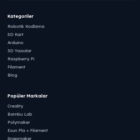
Kategoriler
Robotik Kodlama
SD Kart
Arduino
3D Yazıcılar
Raspberry Pi
Filament
Blog
Popüler Markalar
Creality
Bambu Lab
Polymaker
Esun Pla + Filament
Snapmaker