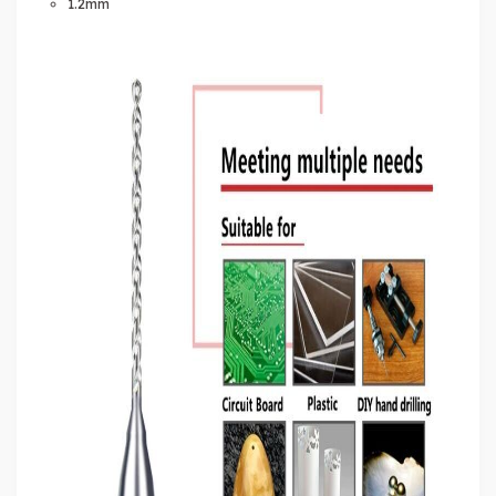
1.2mm