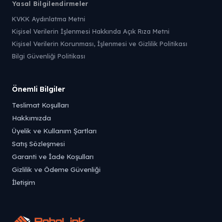
Yasal Bilgilendirmeler
KVKK Aydınlatma Metni
Kişisel Verilerin İşlenmesi Hakkında Açık Rıza Metni
Kişisel Verilerin Korunması, İşlenmesi ve Gizlilik Politikası
Bilgi Güvenliği Politikası
Önemli Bilgiler
Teslimat Koşulları
Hakkımızda
Üyelik ve Kullanım Şartları
Satış Sözleşmesi
Garanti ve İade Koşulları
Gizlilik ve Ödeme Güvenliği
İletişim