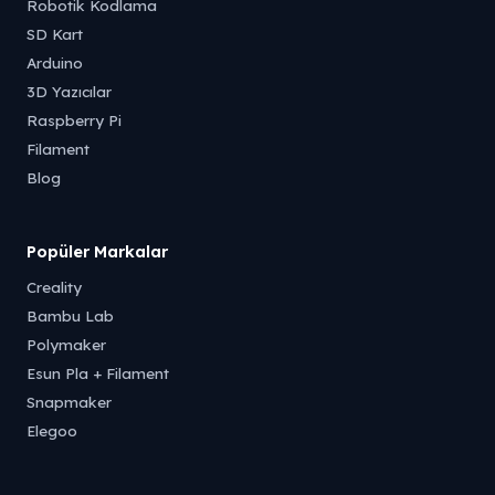
Robotik Kodlama
SD Kart
Arduino
3D Yazıcılar
Raspberry Pi
Filament
Blog
Popüler Markalar
Creality
Bambu Lab
Polymaker
Esun Pla + Filament
Snapmaker
Elegoo