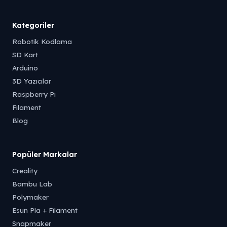
Kategoriler
Robotik Kodlama
SD Kart
Arduino
3D Yazıcılar
Raspberry Pi
Filament
Blog
Popüler Markalar
Creality
Bambu Lab
Polymaker
Esun Pla + Filament
Snapmaker