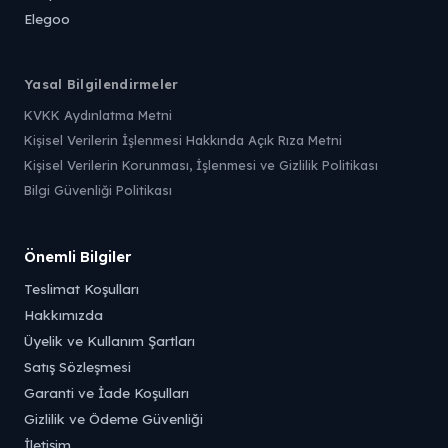
Elegoo
Yasal Bilgilendirmeler
KVKK Aydınlatma Metni
Kişisel Verilerin İşlenmesi Hakkında Açık Rıza Metni
Kişisel Verilerin Korunması, İşlenmesi ve Gizlilik Politikası
Bilgi Güvenliği Politikası
Önemli Bilgiler
Teslimat Koşulları
Hakkımızda
Üyelik ve Kullanım Şartları
Satış Sözleşmesi
Garanti ve İade Koşulları
Gizlilik ve Ödeme Güvenliği
İletişim