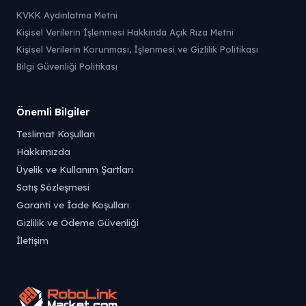
KVKK Aydınlatma Metni
Kişisel Verilerin İşlenmesi Hakkında Açık Rıza Metni
Kişisel Verilerin Korunması, İşlenmesi ve Gizlilik Politikası
Bilgi Güvenliği Politikası
Önemli Bilgiler
Teslimat Koşulları
Hakkımızda
Üyelik ve Kullanım Şartları
Satış Sözleşmesi
Garanti ve İade Koşulları
Gizlilik ve Ödeme Güvenliği
İletişim