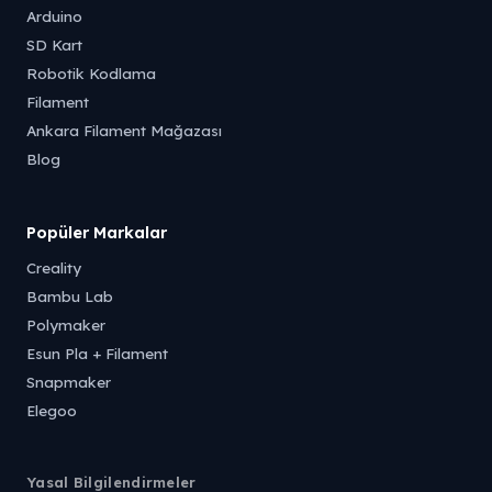
Arduino
SD Kart
Robotik Kodlama
Filament
Ankara Filament Mağazası
Blog
Popüler Markalar
Creality
Bambu Lab
Polymaker
Esun Pla + Filament
Snapmaker
Elegoo
Yasal Bilgilendirmeler