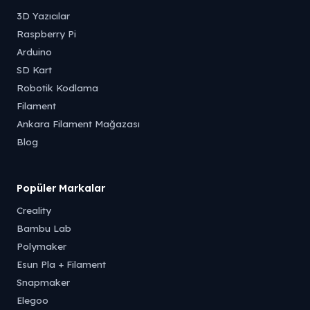
3D Yazıcılar
Raspberry Pi
Arduino
SD Kart
Robotik Kodlama
Filament
Ankara Filament Mağazası
Blog
Popüler Markalar
Creality
Bambu Lab
Polymaker
Esun Pla + Filament
Snapmaker
Elegoo