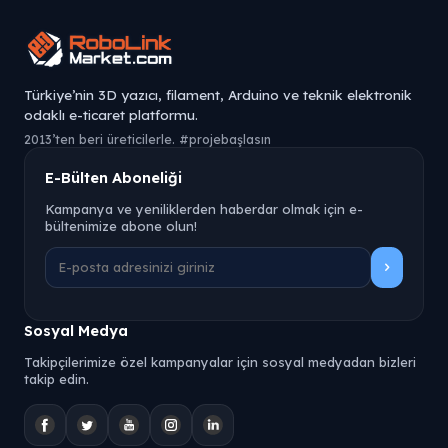
Türkiye’nin 3D yazıcı, filament, Arduino ve teknik elektronik
odaklı e-ticaret platformu.
2013’ten beri üreticilerle. #projebaşlasın
E-Bülten Aboneliği
Kampanya ve yeniliklerden haberdar olmak için e-
bültenimize abone olun!
Sosyal Medya
Takipçilerimize özel kampanyalar için sosyal medyadan bizleri
takip edin.