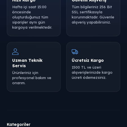
Hafta içi saat 15:00
Tüm bilgileriniz 256 Bit
öncesinde
SSL sertifikasıyla
oluşturduğunuz tüm
korunmaktadır. Güvenle
siparişler aynı gün
alışveriş yapabilirsiniz.
kargoya verilmektedir.
Uzman Teknik
Ücretsiz Kargo
Servis
1500 TL ve üzeri
alışverişlerinizde kargo
Ürünleriniz için
ücreti ödemezsiniz.
profesyonel bakım ve
onarım.
Kategoriler