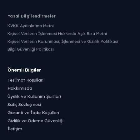
Yasal Bilgilendirmeler
KVKK Aydınlatma Metni
Kişisel Verilerin İşlenmesi Hakkında Açık Rıza Metni
Kişisel Verilerin Korunması, İşlenmesi ve Gizlilik Politikası
Bilgi Güvenliği Politikası
Önemli Bilgiler
Teslimat Koşulları
Hakkımızda
Üyelik ve Kullanım Şartları
Satış Sözleşmesi
Garanti ve İade Koşulları
Gizlilik ve Ödeme Güvenliği
İletişim