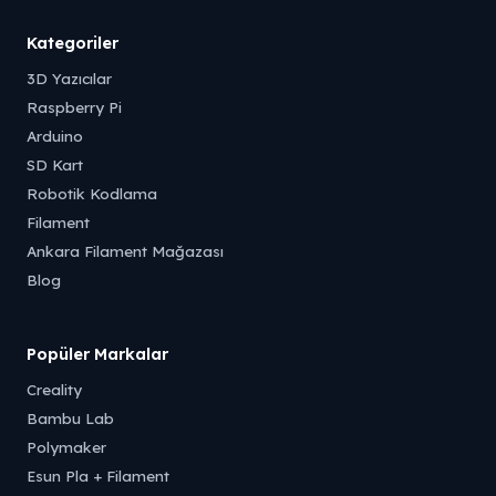
Kategoriler
3D Yazıcılar
Raspberry Pi
Arduino
SD Kart
Robotik Kodlama
Filament
Ankara Filament Mağazası
Blog
Popüler Markalar
Creality
Bambu Lab
Polymaker
Esun Pla + Filament