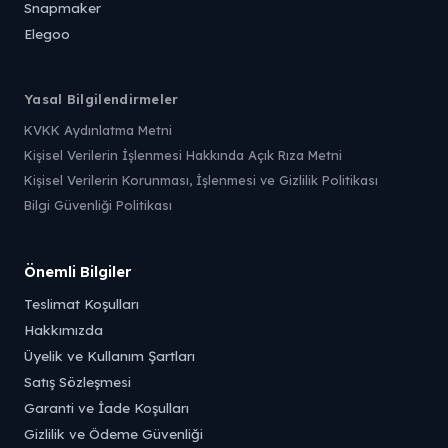
Snapmaker
Elegoo
Yasal Bilgilendirmeler
KVKK Aydınlatma Metni
Kişisel Verilerin İşlenmesi Hakkında Açık Rıza Metni
Kişisel Verilerin Korunması, İşlenmesi ve Gizlilik Politikası
Bilgi Güvenliği Politikası
Önemli Bilgiler
Teslimat Koşulları
Hakkımızda
Üyelik ve Kullanım Şartları
Satış Sözleşmesi
Garanti ve İade Koşulları
Gizlilik ve Ödeme Güvenliği