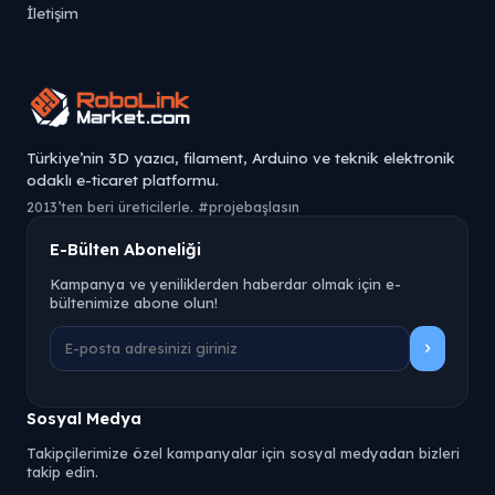
İletişim
Türkiye’nin 3D yazıcı, filament, Arduino ve teknik elektronik
odaklı e-ticaret platformu.
2013’ten beri üreticilerle. #projebaşlasın
E-Bülten Aboneliği
Kampanya ve yeniliklerden haberdar olmak için e-
bültenimize abone olun!
Sosyal Medya
Takipçilerimize özel kampanyalar için sosyal medyadan bizleri
takip edin.