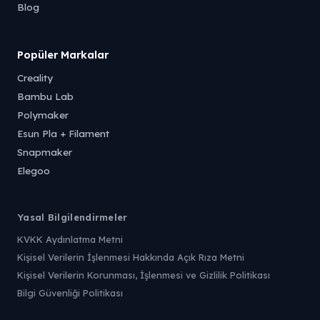
Blog
Popüler Markalar
Creality
Bambu Lab
Polymaker
Esun Pla + Filament
Snapmaker
Elegoo
Yasal Bilgilendirmeler
KVKK Aydınlatma Metni
Kişisel Verilerin İşlenmesi Hakkında Açık Rıza Metni
Kişisel Verilerin Korunması, İşlenmesi ve Gizlilik Politikası
Bilgi Güvenliği Politikası