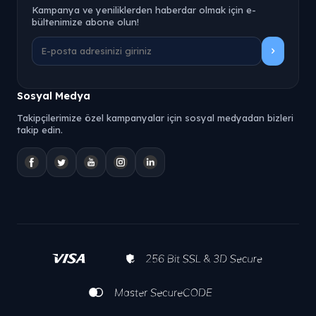
Kampanya ve yeniliklerden haberdar olmak için e-
bültenimize abone olun!
Sosyal Medya
Takipçilerimize özel kampanyalar için sosyal medyadan bizleri
takip edin.