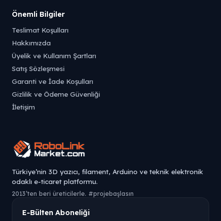
Önemli Bilgiler
Teslimat Koşulları
Hakkımızda
Üyelik ve Kullanım Şartları
Satış Sözleşmesi
Garanti ve İade Koşulları
Gizlilik ve Ödeme Güvenliği
İletişim
Türkiye’nin 3D yazıcı, filament, Arduino ve teknik elektronik
odaklı e-ticaret platformu.
2013’ten beri üreticilerle. #projebaşlasın
E-Bülten Aboneliği