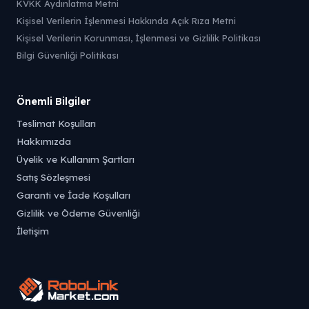
KVKK Aydınlatma Metni
Kişisel Verilerin İşlenmesi Hakkında Açık Rıza Metni
Kişisel Verilerin Korunması, İşlenmesi ve Gizlilik Politikası
Bilgi Güvenliği Politikası
Önemli Bilgiler
Teslimat Koşulları
Hakkımızda
Üyelik ve Kullanım Şartları
Satış Sözleşmesi
Garanti ve İade Koşulları
Gizlilik ve Ödeme Güvenliği
İletişim