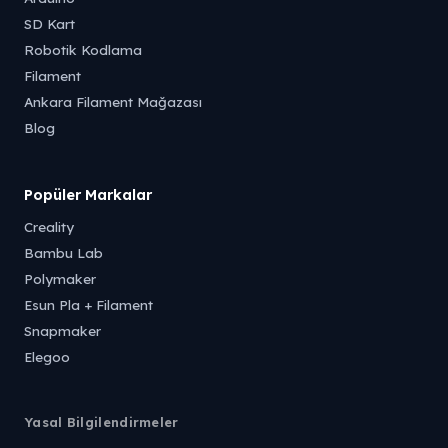
SD Kart
Robotik Kodlama
Filament
Ankara Filament Mağazası
Blog
Popüler Markalar
Creality
Bambu Lab
Polymaker
Esun Pla + Filament
Snapmaker
Elegoo
Yasal Bilgilendirmeler