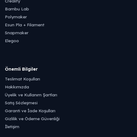
Creality
Bambu Lab
Polymaker
Esun Pla + Filament
Snapmaker
Elegoo
Önemli Bilgiler
Teslimat Koşulları
Hakkımızda
Üyelik ve Kullanım Şartları
Satış Sözleşmesi
Garanti ve İade Koşulları
Gizlilik ve Ödeme Güvenliği
İletişim