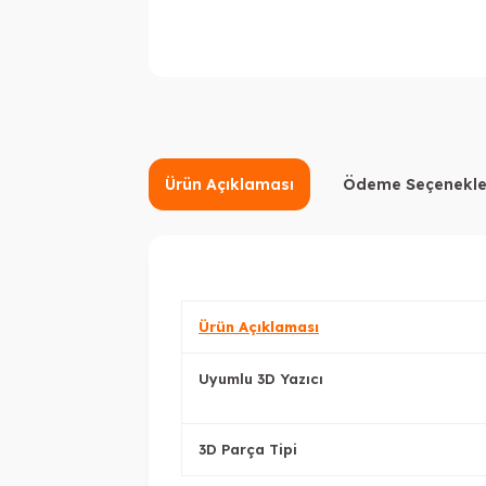
Ürün Açıklaması
Ödeme Seçenekle
Ürün Açıklaması
Uyumlu 3D Yazıcı
3D Parça Tipi