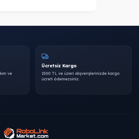
Ücretsiz Kargo
akım ve
1500 TL ve üzeri alışverişlerinizde kargo
ücreti ödemezsiniz.