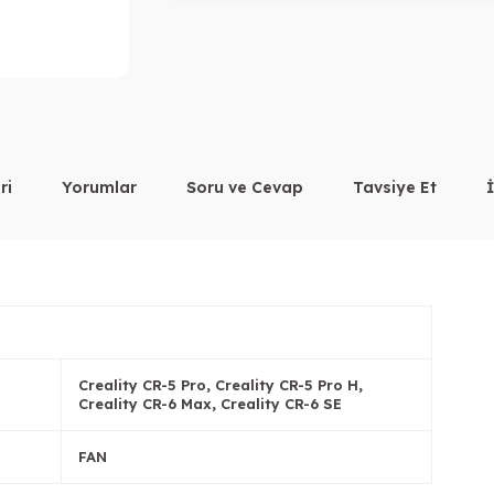
ri
Yorumlar
Soru ve Cevap
Tavsiye Et
Creality CR-5 Pro, Creality CR-5 Pro H,
Creality CR-6 Max, Creality CR-6 SE
FAN