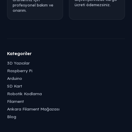
ücreti ödemezsiniz.
profesyonel bakım ve
onarım.
Kategoriler
3D Yazıcılar
Raspberry Pi
Arduino
SD Kart
Robotik Kodlama
Filament
Ankara Filament Mağazası
Blog