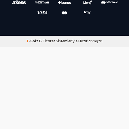
T
-Soft
E-Ticaret
Sistemleriyle Hazırlanmıştır.