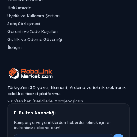
Hakkımızda
Üyelik ve Kullanım Şartları
Satış Sözleşmesi
Garanti ve İade Koşulları
Gizlilik ve Ödeme Güvenliği
İletişim
Türkiye’nin 3D yazıcı, filament, Arduino ve teknik elektronik
odaklı e-ticaret platformu.
2013’ten beri üreticilerle. #projebaşlasın
E-Bülten Aboneliği
Kampanya ve yeniliklerden haberdar olmak için e-
bültenimize abone olun!