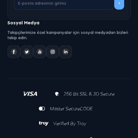
Sosyal Medya
Takipçilerimize özel kampanyalar için sosyal medyadan bizleri
takip edin.