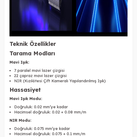
Teknik Özellikler
Tarama Modları
Mavi Işık:
7 paralel mavi lazer çizgisi
22 çapraz mavi lazer çizgisi
NIR (Kızılötesi Çift Kameralı Yapılandırılmış Işık)
Hassasiyet
Mavi Işık Modu:
Doğruluk: 0.02 mm’ye kadar
Hacimsel doğruluk: 0.02 + 0.08 mm/m
NIR Modu:
Doğruluk: 0.075 mm’ye kadar
Hacimsel doğruluk: 0.075 + 0.1 mm/m