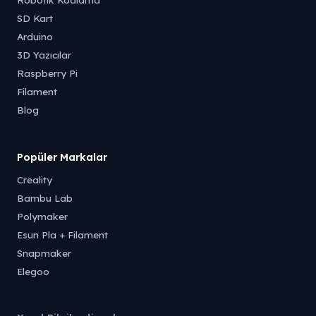
SD Kart
Arduino
3D Yazıcılar
Raspberry Pi
Filament
Blog
Popüler Markalar
Creality
Bambu Lab
Polymaker
Esun Pla + Filament
Snapmaker
Elegoo