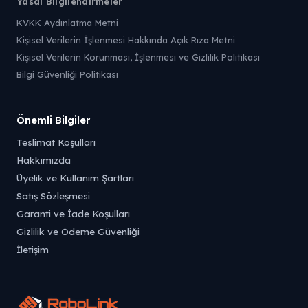
Yasal Bilgilendirmeler
KVKK Aydınlatma Metni
Kişisel Verilerin İşlenmesi Hakkında Açık Rıza Metni
Kişisel Verilerin Korunması, İşlenmesi ve Gizlilik Politikası
Bilgi Güvenliği Politikası
Önemli Bilgiler
Teslimat Koşulları
Hakkımızda
Üyelik ve Kullanım Şartları
Satış Sözleşmesi
Garanti ve İade Koşulları
Gizlilik ve Ödeme Güvenliği
İletişim