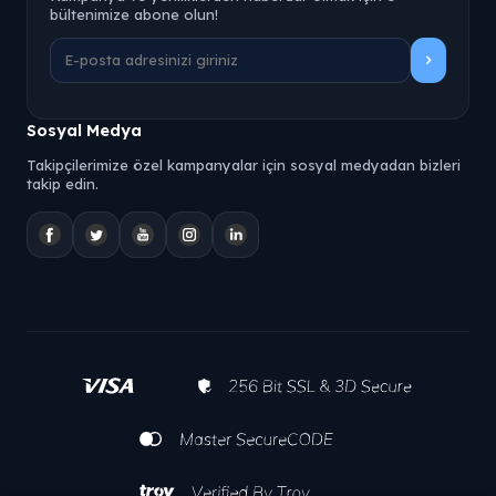
bültenimize abone olun!
Sosyal Medya
Takipçilerimize özel kampanyalar için sosyal medyadan bizleri
takip edin.