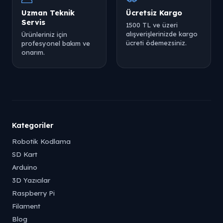
Uzman Teknik
Ücretsiz Kargo
Servis
1500 TL ve üzeri
alışverişlerinizde kargo
Ürünleriniz için
ücreti ödemezsiniz.
profesyonel bakım ve
onarım.
Kategoriler
Robotik Kodlama
SD Kart
Arduino
3D Yazıcılar
Raspberry Pi
Filament
Blog