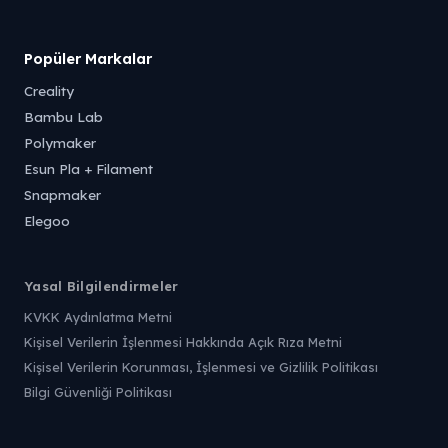
Popüler Markalar
Creality
Bambu Lab
Polymaker
Esun Pla + Filament
Snapmaker
Elegoo
Yasal Bilgilendirmeler
KVKK Aydınlatma Metni
Kişisel Verilerin İşlenmesi Hakkında Açık Rıza Metni
Kişisel Verilerin Korunması, İşlenmesi ve Gizlilik Politikası
Bilgi Güvenliği Politikası