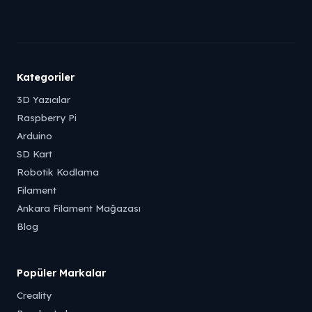
Kategoriler
3D Yazıcılar
Raspberry Pi
Arduino
SD Kart
Robotik Kodlama
Filament
Ankara Filament Mağazası
Blog
Popüler Markalar
Creality