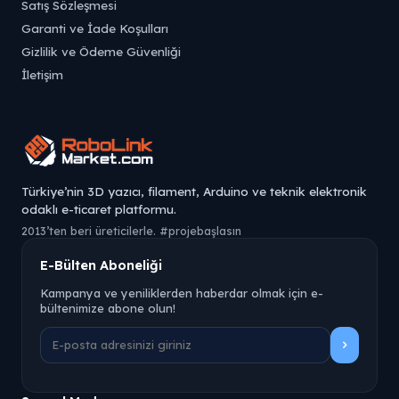
Satış Sözleşmesi
Garanti ve İade Koşulları
Gizlilik ve Ödeme Güvenliği
İletişim
Türkiye’nin 3D yazıcı, filament, Arduino ve teknik elektronik
odaklı e-ticaret platformu.
2013’ten beri üreticilerle. #projebaşlasın
E-Bülten Aboneliği
Kampanya ve yeniliklerden haberdar olmak için e-
bültenimize abone olun!