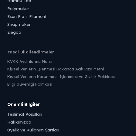
Bambu Lab
Polymaker
Esun Pla + Filament
Snapmaker
Elegoo
Yasal Bilgilendirmeler
KVKK Aydınlatma Metni
Kişisel Verilerin İşlenmesi Hakkında Açık Rıza Metni
Kişisel Verilerin Korunması, İşlenmesi ve Gizlilik Politikası
Bilgi Güvenliği Politikası
Önemli Bilgiler
Teslimat Koşulları
Hakkımızda
Üyelik ve Kullanım Şartları