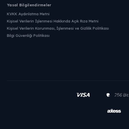
Yasal Bilgilendirmeler
KVKK Aydınlatma Metni
Kişisel Verilerin İşlenmesi Hakkında Açık Rıza Metni
Kişisel Verilerin Korunması, İşlenmesi ve Gizlilik Politikası
Bilgi Güvenliği Politikası