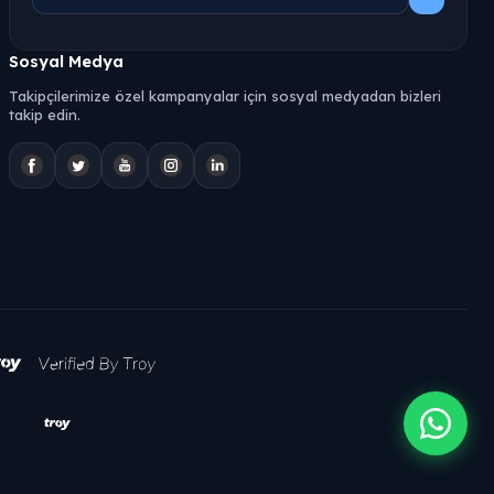
Sosyal Medya
Takipçilerimize özel kampanyalar için sosyal medyadan bizleri
takip edin.