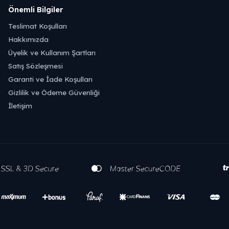
Önemli Bilgiler
Teslimat Koşulları
Hakkımızda
Üyelik ve Kullanım Şartları
Satış Sözleşmesi
Garanti ve İade Koşulları
Gizlilik ve Ödeme Güvenliği
İletişim