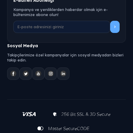
E-Bülten Aboneliği
Kampanya ve yeniliklerden haberdar olmak için e-
bültenimize abone olun!
Sosyal Medya
Takipçilerimize özel kampanyalar için sosyal medyadan bizleri
takip edin.