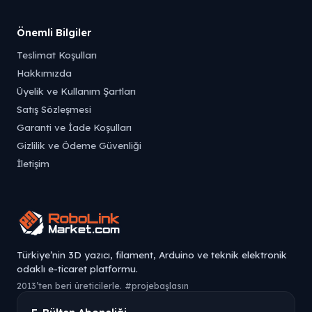
Önemli Bilgiler
Teslimat Koşulları
Hakkımızda
Üyelik ve Kullanım Şartları
Satış Sözleşmesi
Garanti ve İade Koşulları
Gizlilik ve Ödeme Güvenliği
İletişim
Türkiye’nin 3D yazıcı, filament, Arduino ve teknik elektronik
odaklı e-ticaret platformu.
2013’ten beri üreticilerle. #projebaşlasın