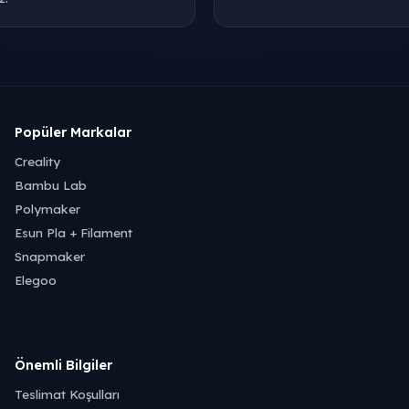
Popüler Markalar
Creality
Bambu Lab
Polymaker
Esun Pla + Filament
Snapmaker
Elegoo
Önemli Bilgiler
Teslimat Koşulları