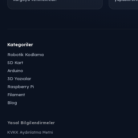
Kategoriler
Robotik Kodlama
SD Kart
Arduino
3D Yazıcılar
Raspberry Pi
Filament
Blog
Yasal Bilgilendirmeler
KVKK Aydınlatma Metni