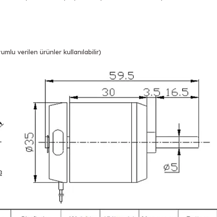
lu verilen ürünler kullanılabilir)