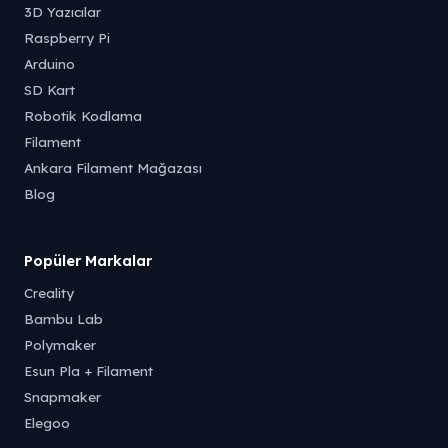
3D Yazıcılar
Raspberry Pi
Arduino
SD Kart
Robotik Kodlama
Filament
Ankara Filament Mağazası
Blog
Popüler Markalar
Creality
Bambu Lab
Polymaker
Esun Pla + Filament
Snapmaker
Elegoo