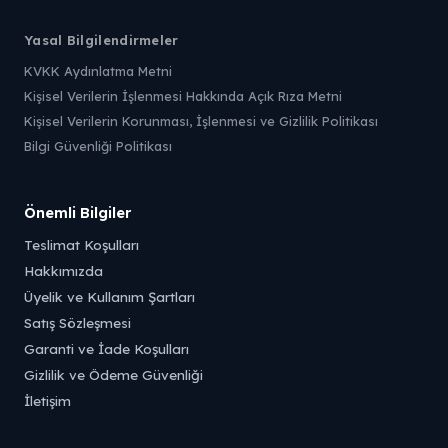
Yasal Bilgilendirmeler
KVKK Aydınlatma Metni
Kişisel Verilerin İşlenmesi Hakkında Açık Rıza Metni
Kişisel Verilerin Korunması, İşlenmesi ve Gizlilik Politikası
Bilgi Güvenliği Politikası
Önemli Bilgiler
Teslimat Koşulları
Hakkımızda
Üyelik ve Kullanım Şartları
Satış Sözleşmesi
Garanti ve İade Koşulları
Gizlilik ve Ödeme Güvenliği
İletişim