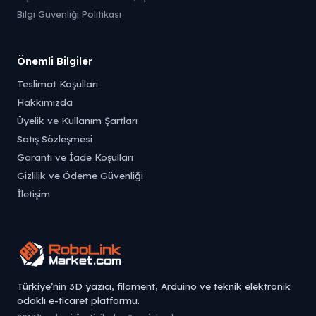
Bilgi Güvenliği Politikası
Önemli Bilgiler
Teslimat Koşulları
Hakkımızda
Üyelik ve Kullanım Şartları
Satış Sözleşmesi
Garanti ve İade Koşulları
Gizlilik ve Ödeme Güvenliği
İletişim
Türkiye’nin 3D yazıcı, filament, Arduino ve teknik elektronik
odaklı e-ticaret platformu.