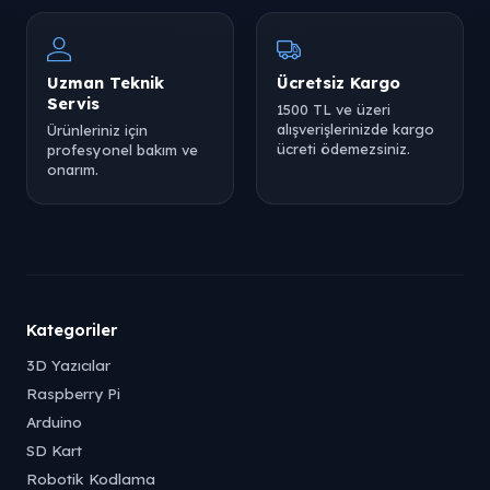
Uzman Teknik
Ücretsiz Kargo
Servis
1500 TL ve üzeri
alışverişlerinizde kargo
Ürünleriniz için
ücreti ödemezsiniz.
profesyonel bakım ve
onarım.
Kategoriler
3D Yazıcılar
Raspberry Pi
Arduino
SD Kart
Robotik Kodlama