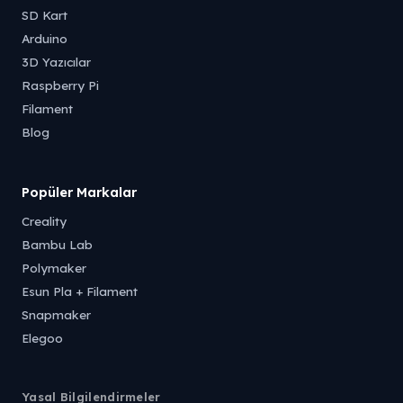
SD Kart
Arduino
3D Yazıcılar
Raspberry Pi
Filament
Blog
Popüler Markalar
Creality
Bambu Lab
Polymaker
Esun Pla + Filament
Snapmaker
Elegoo
Yasal Bilgilendirmeler