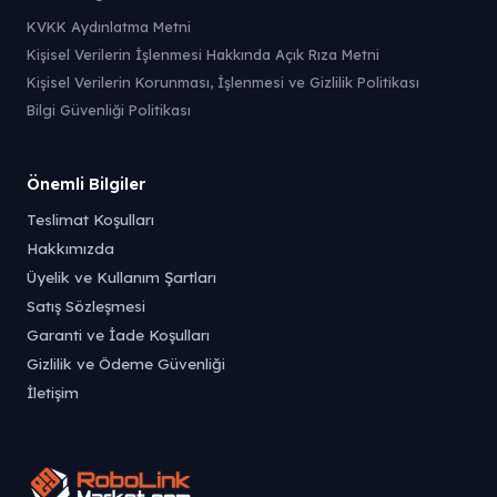
KVKK Aydınlatma Metni
Kişisel Verilerin İşlenmesi Hakkında Açık Rıza Metni
Kişisel Verilerin Korunması, İşlenmesi ve Gizlilik Politikası
Bilgi Güvenliği Politikası
Önemli Bilgiler
Teslimat Koşulları
Hakkımızda
Üyelik ve Kullanım Şartları
Satış Sözleşmesi
Garanti ve İade Koşulları
Gizlilik ve Ödeme Güvenliği
İletişim