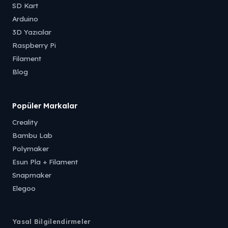
SD Kart
Arduino
3D Yazıcılar
Raspberry Pi
Filament
Blog
Popüler Markalar
Creality
Bambu Lab
Polymaker
Esun Pla + Filament
Snapmaker
Elegoo
Yasal Bilgilendirmeler