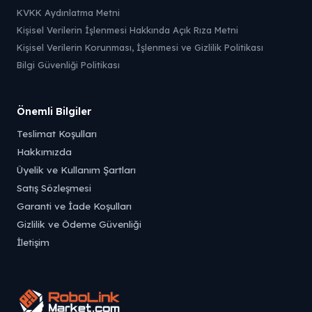
KVKK Aydınlatma Metni
Kişisel Verilerin İşlenmesi Hakkında Açık Rıza Metni
Kişisel Verilerin Korunması, İşlenmesi ve Gizlilik Politikası
Bilgi Güvenliği Politikası
Önemli Bilgiler
Teslimat Koşulları
Hakkımızda
Üyelik ve Kullanım Şartları
Satış Sözleşmesi
Garanti ve İade Koşulları
Gizlilik ve Ödeme Güvenliği
İletişim