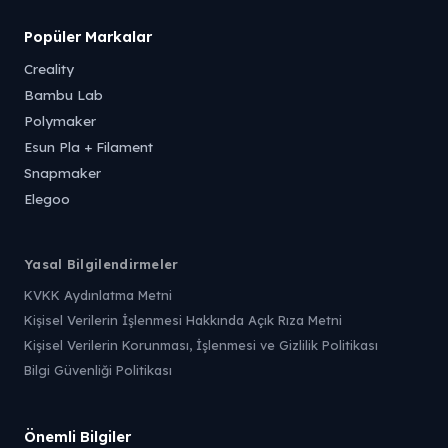
Popüler Markalar
Creality
Bambu Lab
Polymaker
Esun Pla + Filament
Snapmaker
Elegoo
Yasal Bilgilendirmeler
KVKK Aydınlatma Metni
Kişisel Verilerin İşlenmesi Hakkında Açık Rıza Metni
Kişisel Verilerin Korunması, İşlenmesi ve Gizlilik Politikası
Bilgi Güvenliği Politikası
Önemli Bilgiler