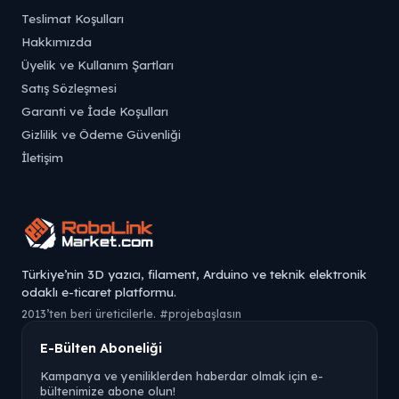
Teslimat Koşulları
Hakkımızda
Üyelik ve Kullanım Şartları
Satış Sözleşmesi
Garanti ve İade Koşulları
Gizlilik ve Ödeme Güvenliği
İletişim
Türkiye’nin 3D yazıcı, filament, Arduino ve teknik elektronik
odaklı e-ticaret platformu.
2013’ten beri üreticilerle. #projebaşlasın
E-Bülten Aboneliği
Kampanya ve yeniliklerden haberdar olmak için e-
bültenimize abone olun!