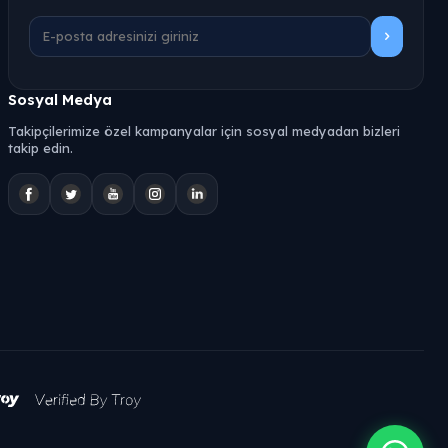
Sosyal Medya
Takipçilerimize özel kampanyalar için sosyal medyadan bizleri
takip edin.