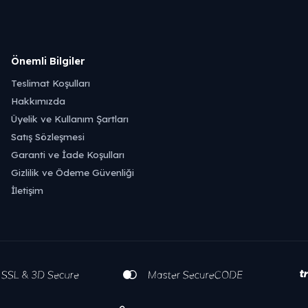
Önemli Bilgiler
Teslimat Koşulları
Hakkımızda
Üyelik ve Kullanım Şartları
Satış Sözleşmesi
Garanti ve İade Koşulları
Gizlilik ve Ödeme Güvenliği
İletişim