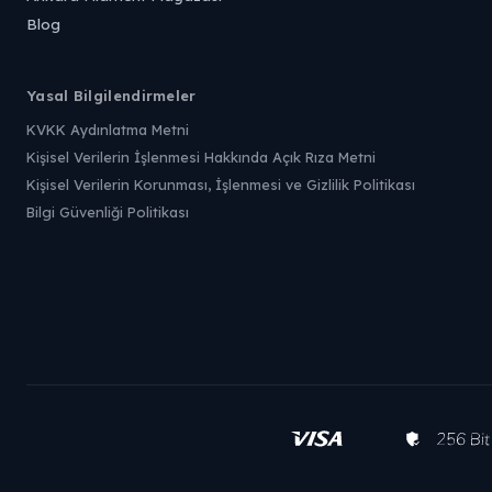
Blog
Yasal Bilgilendirmeler
KVKK Aydınlatma Metni
Kişisel Verilerin İşlenmesi Hakkında Açık Rıza Metni
Kişisel Verilerin Korunması, İşlenmesi ve Gizlilik Politikası
Bilgi Güvenliği Politikası