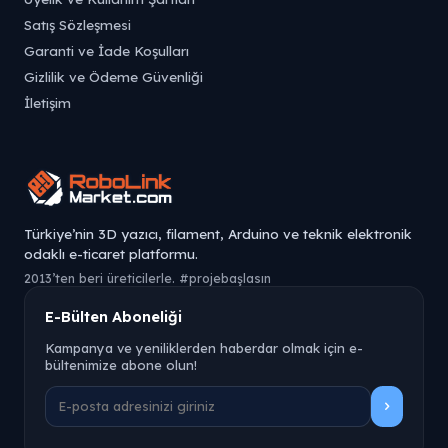
Satış Sözleşmesi
Garanti ve İade Koşulları
Gizlilik ve Ödeme Güvenliği
İletişim
Türkiye’nin 3D yazıcı, filament, Arduino ve teknik elektronik
odaklı e-ticaret platformu.
2013’ten beri üreticilerle. #projebaşlasın
E-Bülten Aboneliği
Kampanya ve yeniliklerden haberdar olmak için e-
bültenimize abone olun!