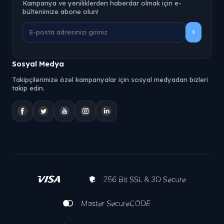
Kampanya ve yeniliklerden haberdar olmak için e-
bültenimize abone olun!
Sosyal Medya
Takipçilerimize özel kampanyalar için sosyal medyadan bizleri
takip edin.