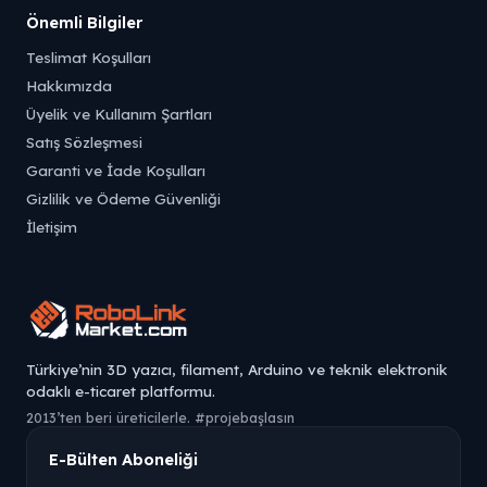
Önemli Bilgiler
Teslimat Koşulları
Hakkımızda
Üyelik ve Kullanım Şartları
Satış Sözleşmesi
Garanti ve İade Koşulları
Gizlilik ve Ödeme Güvenliği
İletişim
Türkiye’nin 3D yazıcı, filament, Arduino ve teknik elektronik
odaklı e-ticaret platformu.
2013’ten beri üreticilerle. #projebaşlasın
E-Bülten Aboneliği