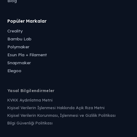
Blog
Popüler Markalar
Creality
Bambu Lab
Polymaker
Esun Pla + Filament
Snapmaker
Elegoo
Yasal Bilgilendirmeler
KVKK Aydınlatma Metni
Kişisel Verilerin İşlenmesi Hakkında Açık Rıza Metni
Kişisel Verilerin Korunması, İşlenmesi ve Gizlilik Politikası
Bilgi Güvenliği Politikası