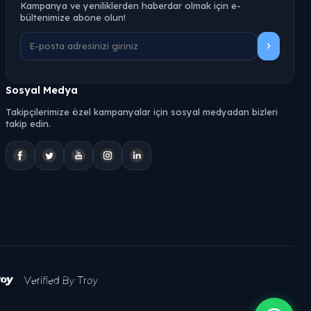
Kampanya ve yeniliklerden haberdar olmak için e-
bültenimize abone olun!
Sosyal Medya
Takipçilerimize özel kampanyalar için sosyal medyadan bizleri
takip edin.