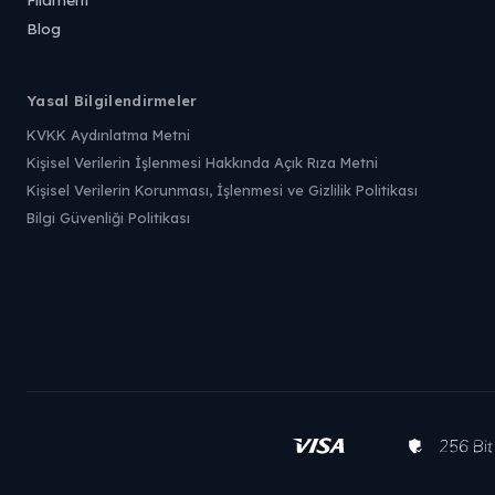
Blog
Yasal Bilgilendirmeler
KVKK Aydınlatma Metni
Kişisel Verilerin İşlenmesi Hakkında Açık Rıza Metni
Kişisel Verilerin Korunması, İşlenmesi ve Gizlilik Politikası
Bilgi Güvenliği Politikası