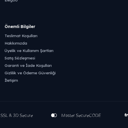
Önemli Bilgiler
Teslimat Koşulları
Hakkımızda
Üyelik ve Kullanım Şartları
Satış Sözleşmesi
Garanti ve İade Koşulları
Gizlilik ve Ödeme Güvenliği
İletişim