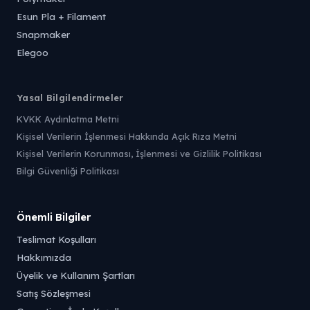
Esun Pla + Filament
Snapmaker
Elegoo
Yasal Bilgilendirmeler
KVKK Aydınlatma Metni
Kişisel Verilerin İşlenmesi Hakkında Açık Rıza Metni
Kişisel Verilerin Korunması, İşlenmesi ve Gizlilik Politikası
Bilgi Güvenliği Politikası
Önemli Bilgiler
Teslimat Koşulları
Hakkımızda
Üyelik ve Kullanım Şartları
Satış Sözleşmesi