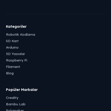
Kategoriler
Robotik Kodlama
SD Kart
Arduino
3D Yazıcılar
Raspberry Pi
Filament
Blog
Popüler Markalar
Creality
Bambu Lab
Polymaker