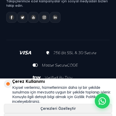
Takipçilerimize özel kampanyalar için sosyal medyadan bizleri
takip edin.
Çerez Kullanımı
Kişisel verileriniz, hizmetlerimizin daha iyi bir şekilde
sunulması için mevzuata uygun bir şekilde toplanıp işlenir.
Konuyla ilgili detaylı bilgi almak için Gizlilik Politikamızı
inceleyebilirsiniz.
Çerezleri Özelleştir