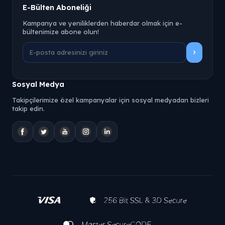
E-Bülten Aboneliği
Kampanya ve yeniliklerden haberdar olmak için e-
bültenimize abone olun!
Sosyal Medya
Takipçilerimize özel kampanyalar için sosyal medyadan bizleri
takip edin.