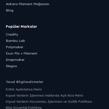
Ankara Filament Mağazası
Blog
Popüler Markalar
Creality
Bambu Lab
Polymaker
Esun Pla + Filament
Snapmaker
Elegoo
Yasal Bilgilendirmeler
KVKK Aydınlatma Metni
Kişisel Verilerin İşlenmesi Hakkında Açık Rıza Metni
Kişisel Verilerin Korunması, İşlenmesi ve Gizlilik Politikası
Bilgi Güvenliği Politikası