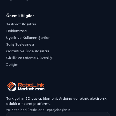
Önemli Bilgiler
Teslimat Koşulları
Hakkımızda
Üyelik ve Kullanım Şartları
Satış Sözleşmesi
Garanti ve İade Koşulları
Gizlilik ve Ödeme Güvenliği
İletişim
Türkiye’nin 3D yazıcı, filament, Arduino ve teknik elektronik
odaklı e-ticaret platformu.
2013’ten beri üreticilerle. #projebaşlasın