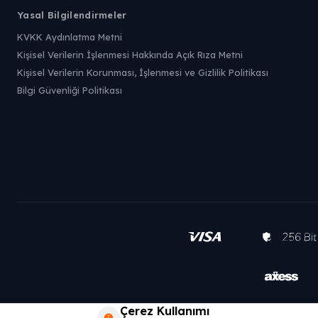
Yasal Bilgilendirmeler
KVKK Aydınlatma Metni
Kişisel Verilerin İşlenmesi Hakkında Açık Rıza Metni
Kişisel Verilerin Korunması, İşlenmesi ve Gizlilik Politikası
Bilgi Güvenliği Politikası
Çerez Kullanımı