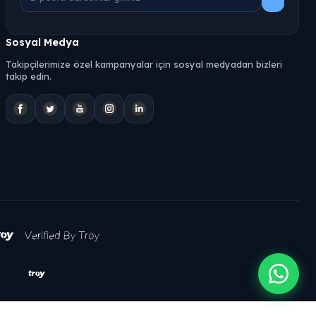
Sosyal Medya
Takipçilerimize özel kampanyalar için sosyal medyadan bizleri
takip edin.