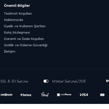
Önemli Bilgiler
Teslimat Koşulları
Hakkımızda
Üyelik ve Kullanım Şartları
Satış Sözleşmesi
Garanti ve İade Koşulları
Gizlilik ve Ödeme Güvenliği
İletişim