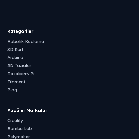
Kategoriler
Robotik Kodlama
SD Kart
Arduino
3D Yazıcılar
Raspberry Pi
Filament
Blog
Popüler Markalar
Creality
Bambu Lab
Polymaker