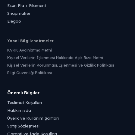
Esun Pla + Filament
Snapmaker
Elegoo
Yasal Bilgilendirmeler
KVKK Aydınlatma Metni
Kişisel Verilerin İşlenmesi Hakkında Açık Rıza Metni
Kişisel Verilerin Korunması, İşlenmesi ve Gizlilik Politikası
Bilgi Güvenliği Politikası
Önemli Bilgiler
Teslimat Koşulları
Hakkımızda
Üyelik ve Kullanım Şartları
Satış Sözleşmesi
Garanti ve İade Koşulları