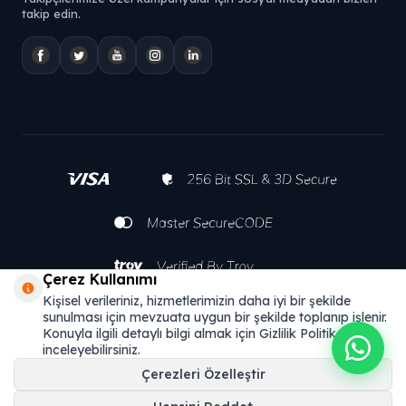
takip edin.
Çerez Kullanımı
Kişisel verileriniz, hizmetlerimizin daha iyi bir şekilde
sunulması için mevzuata uygun bir şekilde toplanıp işlenir.
Konuyla ilgili detaylı bilgi almak için Gizlilik Politikamızı
inceleyebilirsiniz.
Çerezleri Özelleştir