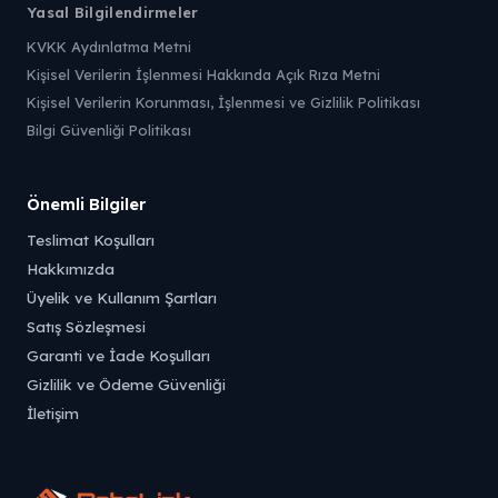
Yasal Bilgilendirmeler
KVKK Aydınlatma Metni
Kişisel Verilerin İşlenmesi Hakkında Açık Rıza Metni
Kişisel Verilerin Korunması, İşlenmesi ve Gizlilik Politikası
Bilgi Güvenliği Politikası
Önemli Bilgiler
Teslimat Koşulları
Hakkımızda
Üyelik ve Kullanım Şartları
Satış Sözleşmesi
Garanti ve İade Koşulları
Gizlilik ve Ödeme Güvenliği
İletişim