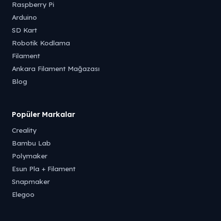
Raspberry Pi
Arduino
SD Kart
Robotik Kodlama
Filament
Ankara Filament Mağazası
Blog
Popüler Markalar
Creality
Bambu Lab
Polymaker
Esun Pla + Filament
Snapmaker
Elegoo