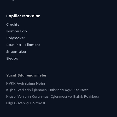
Popüler Markalar
Creality
Bambu Lab
Polymaker
Esun Pla + Filament
Snapmaker
Elegoo
Yasal Bilgilendirmeler
KVKK Aydınlatma Metni
Kişisel Verilerin İşlenmesi Hakkında Açık Rıza Metni
Kişisel Verilerin Korunması, İşlenmesi ve Gizlilik Politikası
Bilgi Güvenliği Politikası