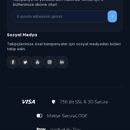
bültenimize abone olun!
Sosyal Medya
Takipçilerimize özel kampanyalar için sosyal medyadan bizleri
takip edin.